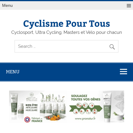
Menu
Cyclisme Pour Tous
Cyclosport, Ultra Cycling, Masters et Vélo pour chacun
MENU