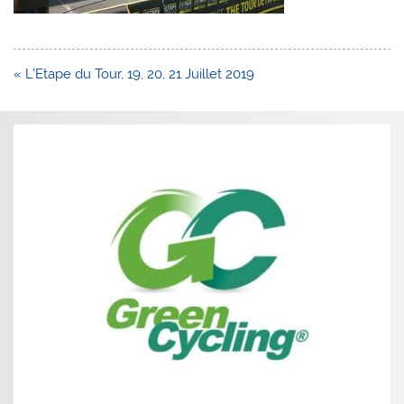
Navigation
« L’Etape du Tour, 19, 20, 21 Juillet 2019
de
l’article