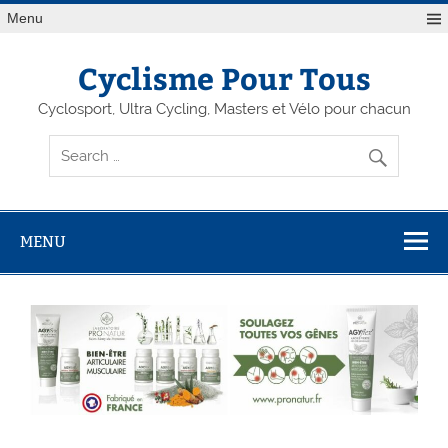
Menu
Cyclisme Pour Tous
Cyclosport, Ultra Cycling, Masters et Vélo pour chacun
MENU