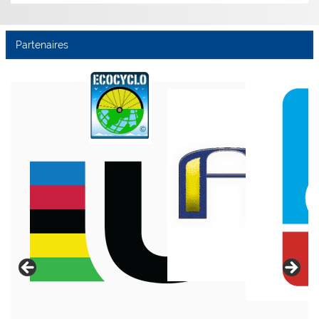
Partenaires