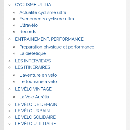
CYCLISME ULTRA
Actualité cyclisme ultra
Evenements cyclisme ultra
Ultravélo
Records
ENTRAINEMENT, PERFORMANCE
Préparation physique et performance
La diététique
LES INTERVIEWS
LES ITINÉRAIRES
L’aventure en vélo
Le tourisme à vélo
LE VÉLO VINTAGE
La Voie Aurélia
LE VÉLO DE DEMAIN
LE VÉLO URBAIN
LE VÉLO SOLIDAIRE
LE VÉLO UTILITAIRE