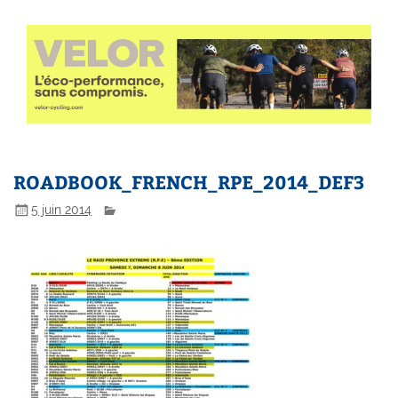
ROADBOOK_FRENCH_RPE_2014_DEF3
5 juin 2014