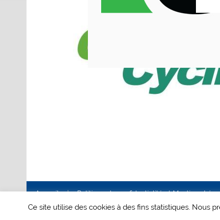
Accueil
Politique de confidentialité et Mentions Lég
Ce site utilise des cookies à des fins statistiques. Nous