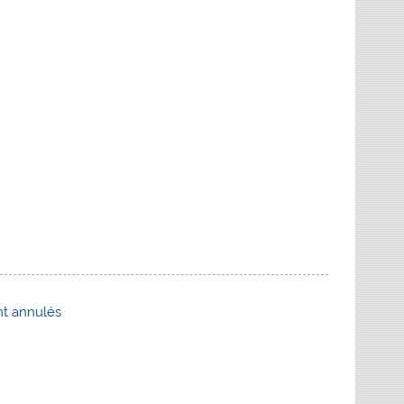
nt annulés