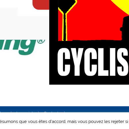
ales
Le projet
Contact
 présumons que vous êtes d'accord, mais vous pouvez les rejeter si