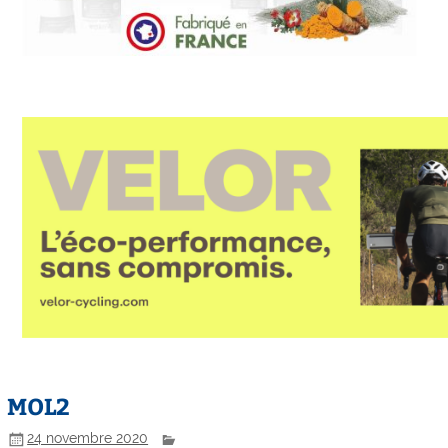
MOL2
24 novembre 2020