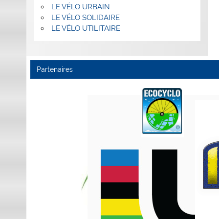
LE VÉLO URBAIN
LE VÉLO SOLIDAIRE
LE VÉLO UTILITAIRE
Partenaires