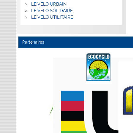
LE VÉLO URBAIN
LE VÉLO SOLIDAIRE
LE VÉLO UTILITAIRE
Partenaires