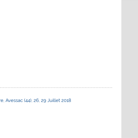
 Avessac (44), 26, 29 Juillet 2018