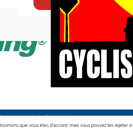
ales
Le projet
Contact
 présumons que vous êtes d'accord, mais vous pouvez les rejeter si