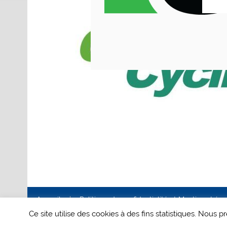
Accueil
Politique de confidentialité et Mentions Lég
Ce site utilise des cookies à des fins statistiques. Nous