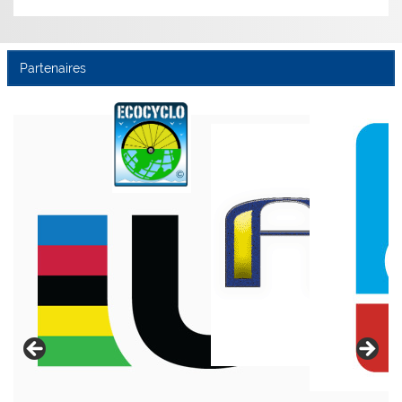
Partenaires