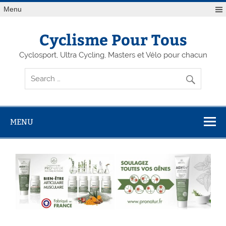
Menu
Cyclisme Pour Tous
Cyclosport, Ultra Cycling, Masters et Vélo pour chacun
MENU