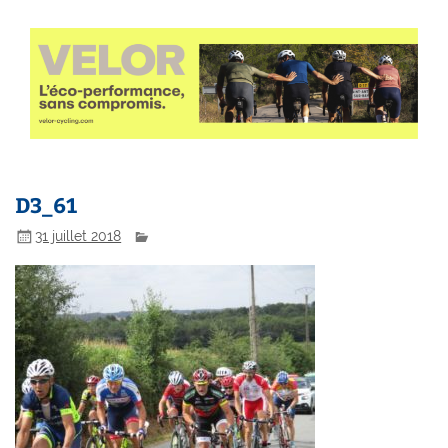
D3_61
31 juillet 2018