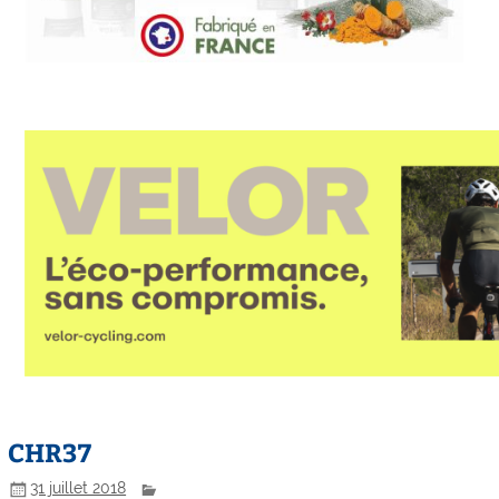
CHR37
31 juillet 2018