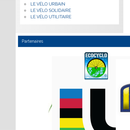
LE VÉLO URBAIN
LE VÉLO SOLIDAIRE
LE VÉLO UTILITAIRE
Partenaires