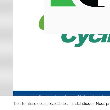
Accueil
Politique de confidentialité et Mentions Lég
Ce site utilise des cookies à des fins statistiques. Nous