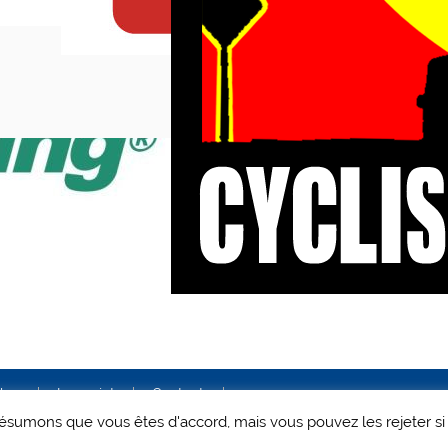
ales
Le projet
Contact
 présumons que vous êtes d'accord, mais vous pouvez les rejeter si