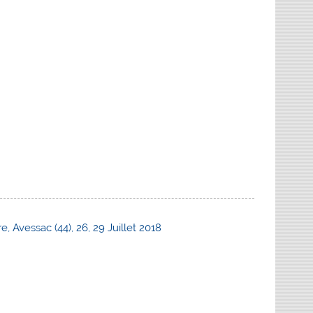
 Avessac (44), 26, 29 Juillet 2018