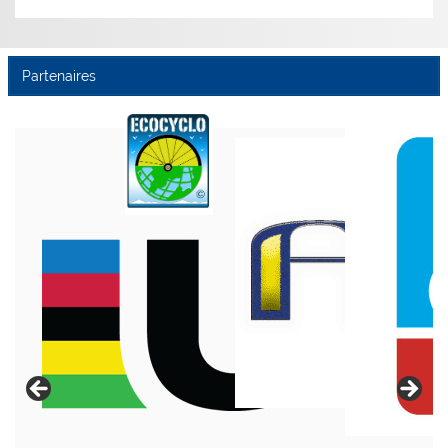
Partenaires