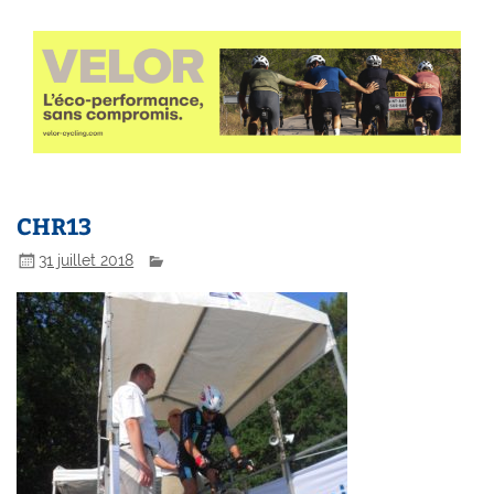
CHR13
31 juillet 2018