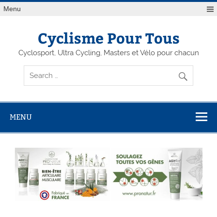
Menu
Cyclisme Pour Tous
Cyclosport, Ultra Cycling, Masters et Vélo pour chacun
MENU