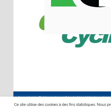
Accueil
Politique de confidentialité et Mentions Lég
Ce site utilise des cookies à des fins statistiques. Nous