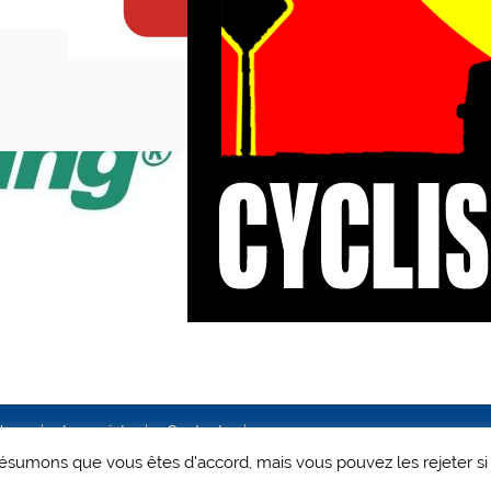
ales
Le projet
Contact
 présumons que vous êtes d'accord, mais vous pouvez les rejeter si