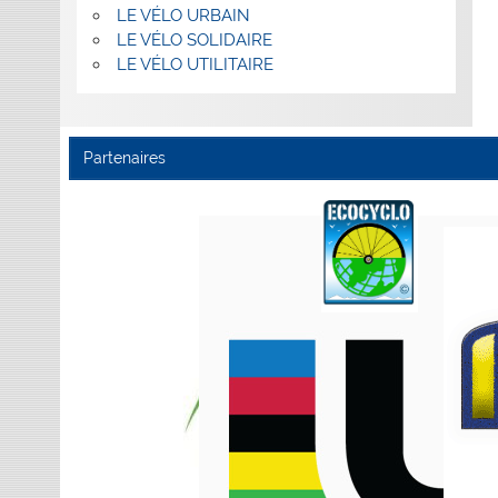
LE VÉLO URBAIN
LE VÉLO SOLIDAIRE
LE VÉLO UTILITAIRE
Partenaires