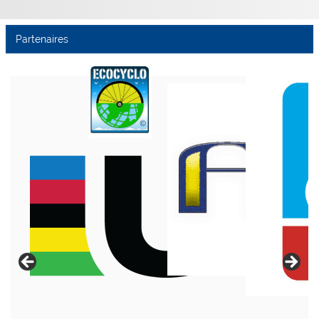
Partenaires