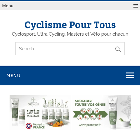
Menu
Cyclisme Pour Tous
Cyclosport, Ultra Cycling, Masters et Vélo pour chacun
MENU