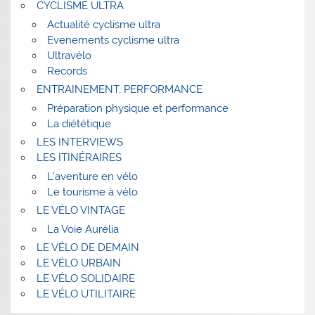
CYCLISME ULTRA
Actualité cyclisme ultra
Evenements cyclisme ultra
Ultravélo
Records
ENTRAINEMENT, PERFORMANCE
Préparation physique et performance
La diététique
LES INTERVIEWS
LES ITINÉRAIRES
L’aventure en vélo
Le tourisme à vélo
LE VÉLO VINTAGE
La Voie Aurélia
LE VÉLO DE DEMAIN
LE VÉLO URBAIN
LE VÉLO SOLIDAIRE
LE VÉLO UTILITAIRE