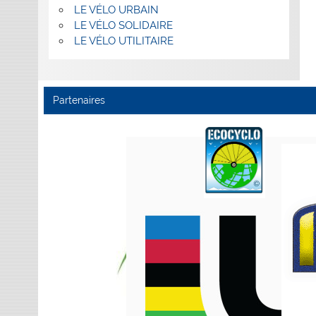
LE VÉLO URBAIN
LE VÉLO SOLIDAIRE
LE VÉLO UTILITAIRE
Partenaires