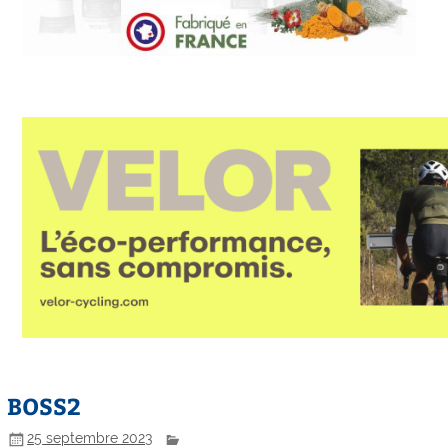
BOSS2
25 septembre 2023