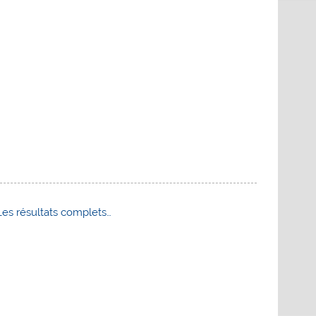
es résultats complets…