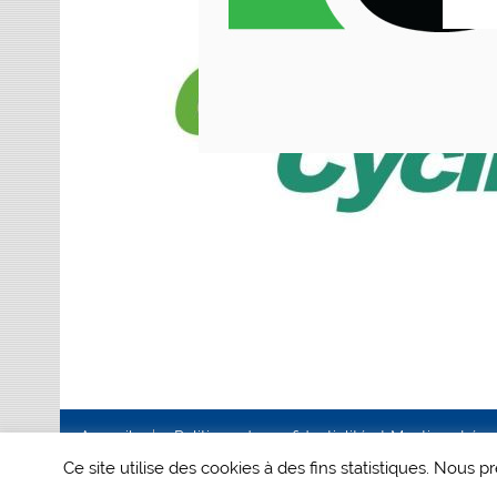
Accueil
Politique de confidentialité et Mentions Lég
Ce site utilise des cookies à des fins statistiques. Nous