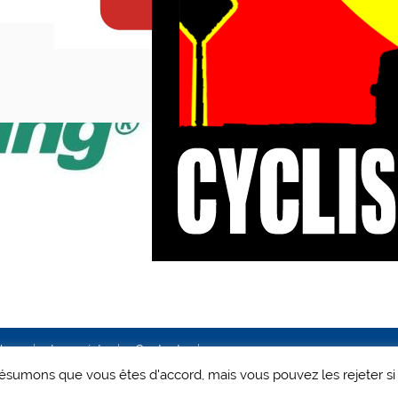
ales
Le projet
Contact
 présumons que vous êtes d'accord, mais vous pouvez les rejeter si