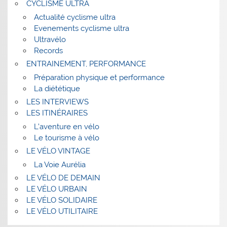
CYCLISME ULTRA
Actualité cyclisme ultra
Evenements cyclisme ultra
Ultravélo
Records
ENTRAINEMENT, PERFORMANCE
Préparation physique et performance
La diététique
LES INTERVIEWS
LES ITINÉRAIRES
L’aventure en vélo
Le tourisme à vélo
LE VÉLO VINTAGE
La Voie Aurélia
LE VÉLO DE DEMAIN
LE VÉLO URBAIN
LE VÉLO SOLIDAIRE
LE VÉLO UTILITAIRE