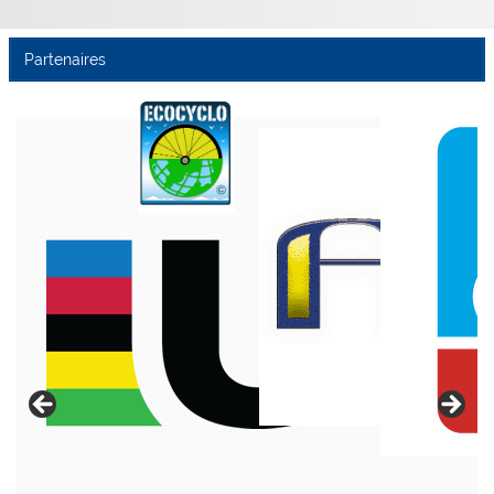
Partenaires