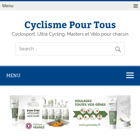
Menu
Cyclisme Pour Tous
Cyclosport, Ultra Cycling, Masters et Vélo pour chacun
MENU