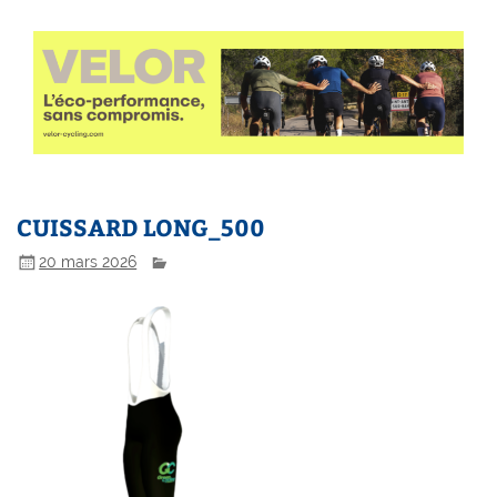
CUISSARD LONG_500
20 mars 2026