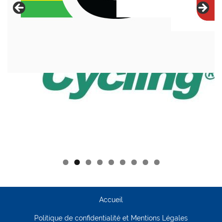
Accueil
Politique de confidentialité et Mentions Légales