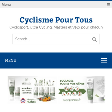
Menu
Cyclisme Pour Tous
Cyclosport, Ultra Cycling, Masters et Vélo pour chacun
MENU