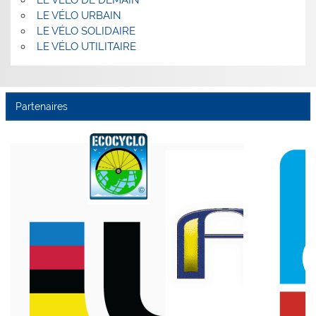
LE VÉLO DE DEMAIN
LE VÉLO URBAIN
LE VÉLO SOLIDAIRE
LE VÉLO UTILITAIRE
Partenaires