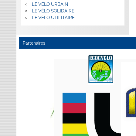
LE VÉLO URBAIN
LE VÉLO SOLIDAIRE
LE VÉLO UTILITAIRE
Partenaires