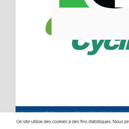
Accueil
Politique de confidentialité et Mentions Lég
Ce site utilise des cookies à des fins statistiques. Nous