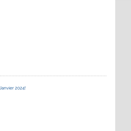
Janvier 2024!