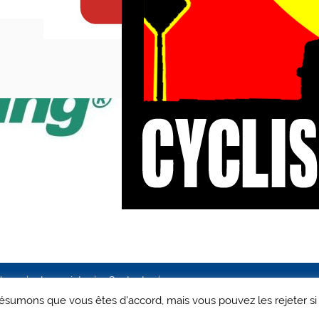
ales
Le projet
Contact
 présumons que vous êtes d'accord, mais vous pouvez les rejeter si