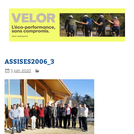
ASSISES2006_3
3 juin 2020