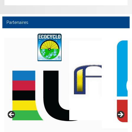
Partenaires