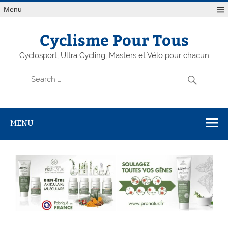
Menu
Cyclisme Pour Tous
Cyclosport, Ultra Cycling, Masters et Vélo pour chacun
MENU