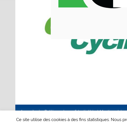
Accueil
Politique de confidentialité et Mentions Lég
Ce site utilise des cookies à des fins statistiques. Nous