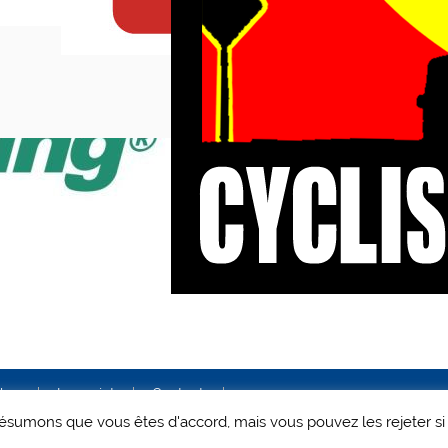
ales
Le projet
Contact
 présumons que vous êtes d'accord, mais vous pouvez les rejeter si