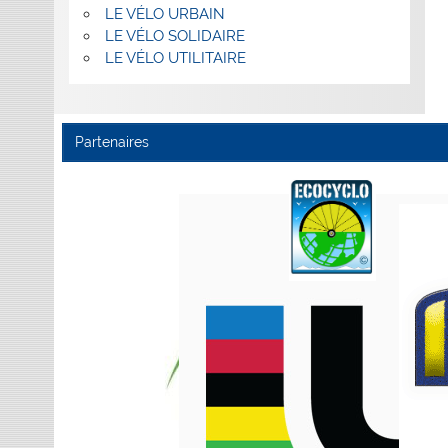
LE VÉLO URBAIN
LE VÉLO SOLIDAIRE
LE VÉLO UTILITAIRE
Partenaires