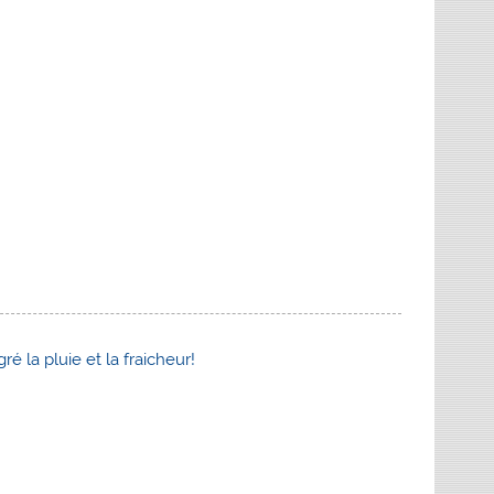
 la pluie et la fraicheur!