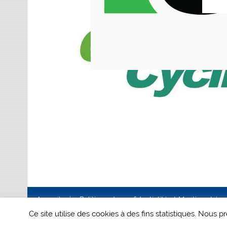
Accueil
Politique de confidentialité et Mentions Lég
Ce site utilise des cookies à des fins statistiques. Nous