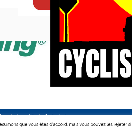
ales
Le projet
Contact
 présumons que vous êtes d'accord, mais vous pouvez les rejeter si