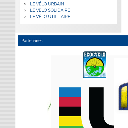
LE VÉLO URBAIN
LE VÉLO SOLIDAIRE
LE VÉLO UTILITAIRE
Partenaires