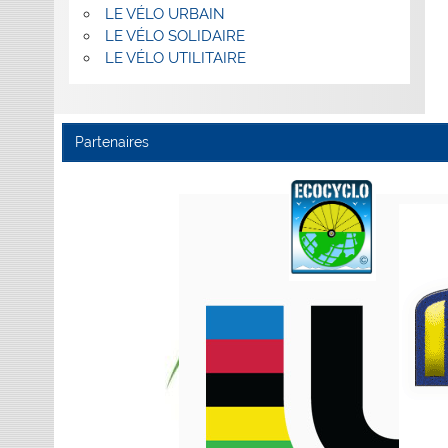
LE VÉLO URBAIN
LE VÉLO SOLIDAIRE
LE VÉLO UTILITAIRE
Partenaires