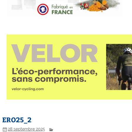
ERO25_2
28 septembre 2025