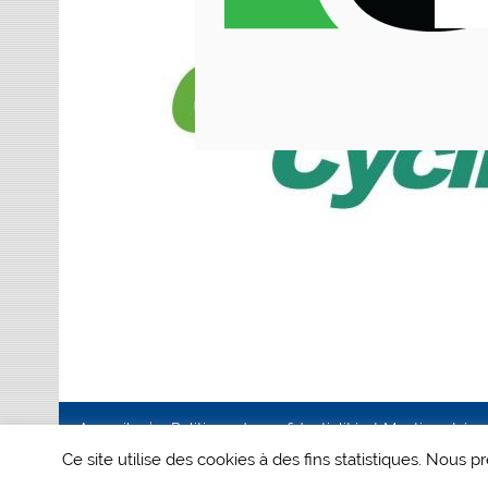
Accueil
Politique de confidentialité et Mentions Lég
Ce site utilise des cookies à des fins statistiques. Nous