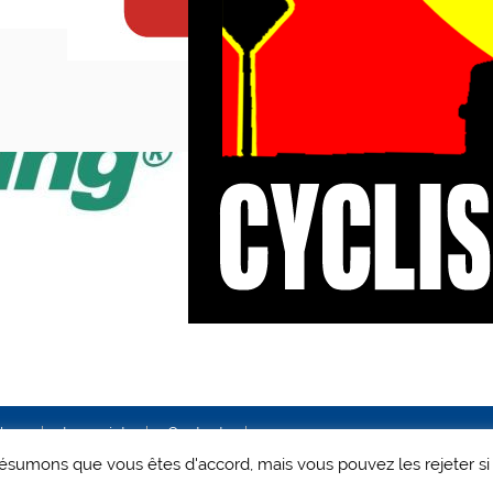
ales
Le projet
Contact
 présumons que vous êtes d'accord, mais vous pouvez les rejeter si