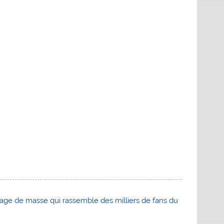
ntage de masse qui rassemble des milliers de fans du