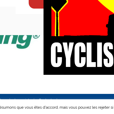
ales
Le projet
Contact
 présumons que vous êtes d'accord, mais vous pouvez les rejeter si