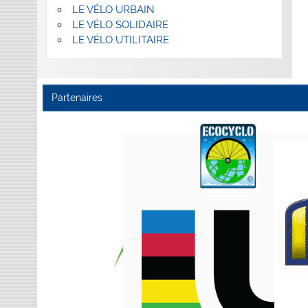
LE VÉLO URBAIN
LE VÉLO SOLIDAIRE
LE VÉLO UTILITAIRE
Partenaires