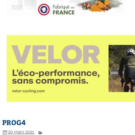
PROG4
20 mars 2021