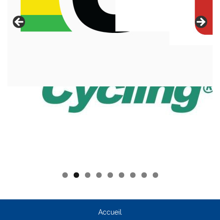
Accueil