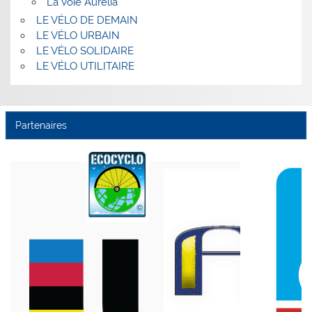
La Voie Aurélia
LE VÉLO DE DEMAIN
LE VÉLO URBAIN
LE VÉLO SOLIDAIRE
LE VÉLO UTILITAIRE
Partenaires