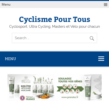
Menu
Cyclisme Pour Tous
Cyclosport, Ultra Cycling, Masters et Vélo pour chacun
MENU