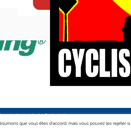
ales
Le projet
Contact
 présumons que vous êtes d'accord, mais vous pouvez les rejeter si