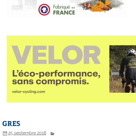
GRE5
25 septembre 2018