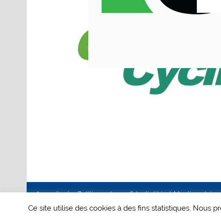
Accueil
Politique de confidentialité et Mentions Lég
Ce site utilise des cookies à des fins statistiques. Nous