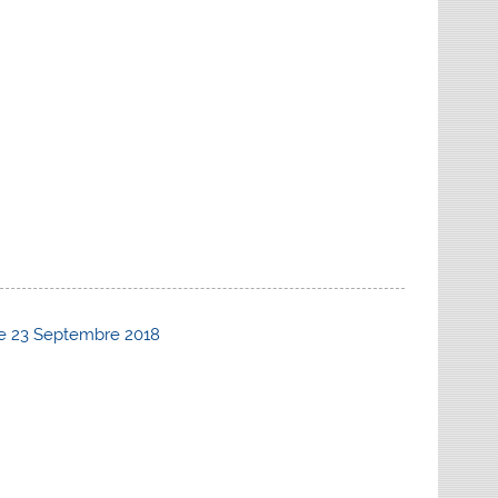
he 23 Septembre 2018