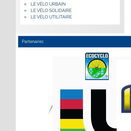
LE VÉLO URBAIN
LE VÉLO SOLIDAIRE
LE VÉLO UTILITAIRE
Partenaires