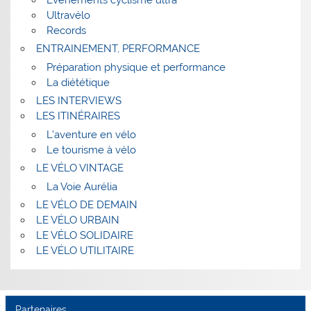
Ultravélo
Records
ENTRAINEMENT, PERFORMANCE
Préparation physique et performance
La diététique
LES INTERVIEWS
LES ITINÉRAIRES
L’aventure en vélo
Le tourisme à vélo
LE VÉLO VINTAGE
La Voie Aurélia
LE VÉLO DE DEMAIN
LE VÉLO URBAIN
LE VÉLO SOLIDAIRE
LE VÉLO UTILITAIRE
Partenaires