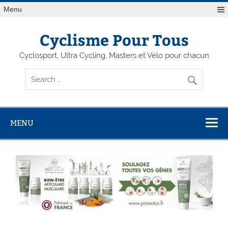
Menu
Cyclisme Pour Tous
Cyclosport, Ultra Cycling, Masters et Vélo pour chacun
MENU