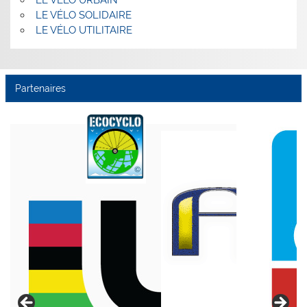
LE VÉLO URBAIN
LE VÉLO SOLIDAIRE
LE VÉLO UTILITAIRE
Partenaires