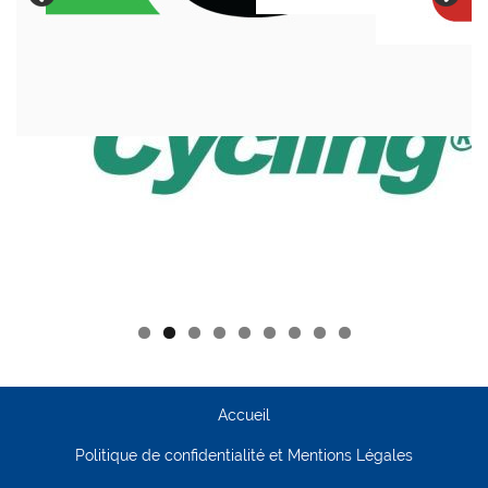
Accueil
Politique de confidentialité et Mentions Légales