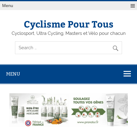
Menu
Cyclisme Pour Tous
Cyclosport, Ultra Cycling, Masters et Vélo pour chacun
MENU