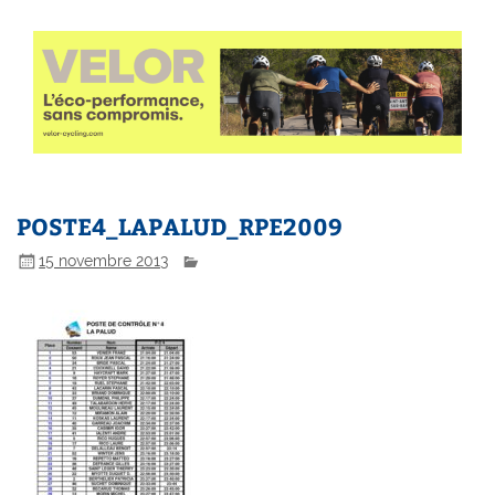
POSTE4_LAPALUD_RPE2009
15 novembre 2013