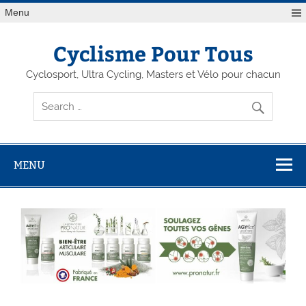
Menu
Cyclisme Pour Tous
Cyclosport, Ultra Cycling, Masters et Vélo pour chacun
MENU