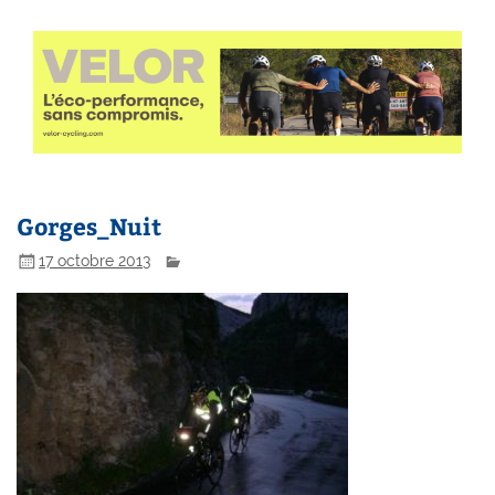
Gorges_Nuit
17 octobre 2013