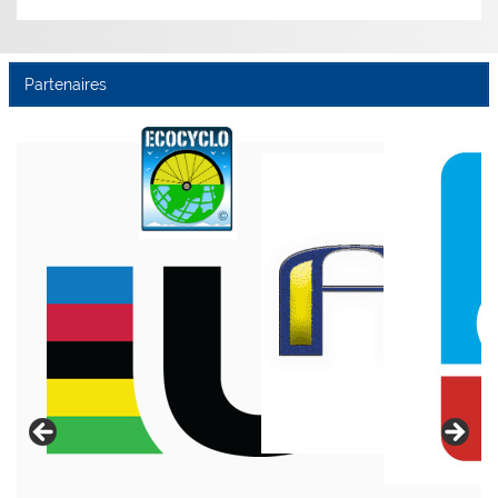
Partenaires