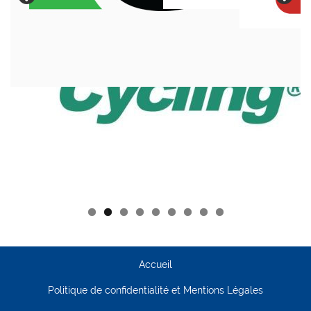
Accueil
Politique de confidentialité et Mentions Légales