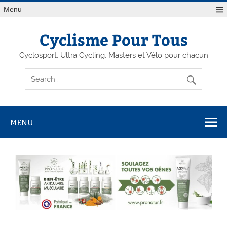
Menu
Cyclisme Pour Tous
Cyclosport, Ultra Cycling, Masters et Vélo pour chacun
MENU