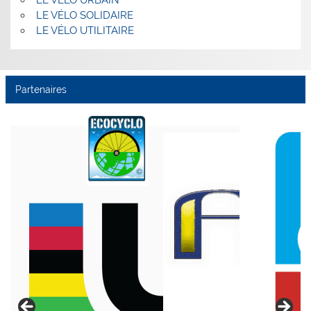
LE VÉLO URBAIN
LE VÉLO SOLIDAIRE
LE VÉLO UTILITAIRE
Partenaires