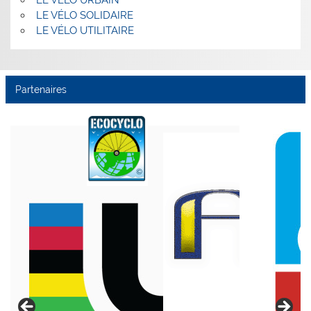
LE VÉLO URBAIN
LE VÉLO SOLIDAIRE
LE VÉLO UTILITAIRE
Partenaires