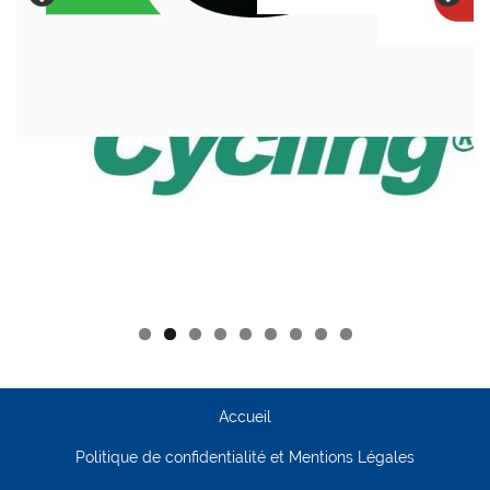
Accueil
Politique de confidentialité et Mentions Légales