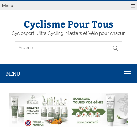
Menu
Cyclisme Pour Tous
Cyclosport, Ultra Cycling, Masters et Vélo pour chacun
MENU