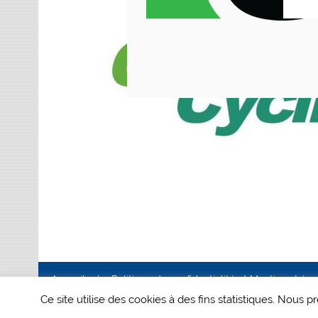
Accueil
Politique de confidentialité et Mentions Lég
Ce site utilise des cookies à des fins statistiques. Nous