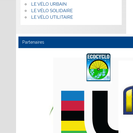
LE VÉLO URBAIN
LE VÉLO SOLIDAIRE
LE VÉLO UTILITAIRE
Partenaires