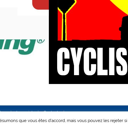
ales
Le projet
Contact
 présumons que vous êtes d'accord, mais vous pouvez les rejeter si