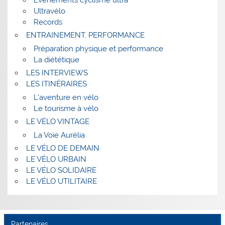
Ultravélo
Records
ENTRAINEMENT, PERFORMANCE
Préparation physique et performance
La diététique
LES INTERVIEWS
LES ITINÉRAIRES
L’aventure en vélo
Le tourisme à vélo
LE VÉLO VINTAGE
La Voie Aurélia
LE VÉLO DE DEMAIN
LE VÉLO URBAIN
LE VÉLO SOLIDAIRE
LE VÉLO UTILITAIRE
Partenaires