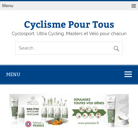
Menu
Cyclisme Pour Tous
Cyclosport, Ultra Cycling, Masters et Vélo pour chacun
MENU