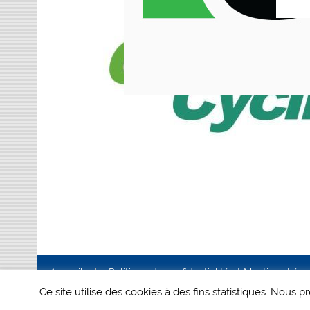
Accueil
Politique de confidentialité et Mentions Lég
Ce site utilise des cookies à des fins statistiques. Nous