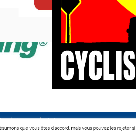
ales
Le projet
Contact
 présumons que vous êtes d'accord, mais vous pouvez les rejeter si