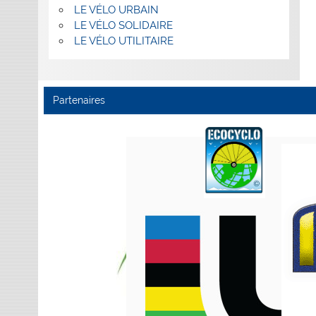
LE VÉLO URBAIN
LE VÉLO SOLIDAIRE
LE VÉLO UTILITAIRE
Partenaires