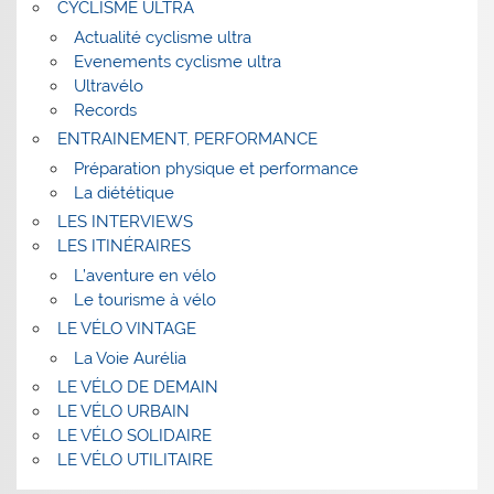
CYCLISME ULTRA
Actualité cyclisme ultra
Evenements cyclisme ultra
Ultravélo
Records
ENTRAINEMENT, PERFORMANCE
Préparation physique et performance
La diététique
LES INTERVIEWS
LES ITINÉRAIRES
L’aventure en vélo
Le tourisme à vélo
LE VÉLO VINTAGE
La Voie Aurélia
LE VÉLO DE DEMAIN
LE VÉLO URBAIN
LE VÉLO SOLIDAIRE
LE VÉLO UTILITAIRE