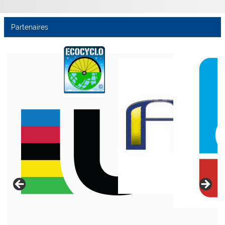
Partenaires