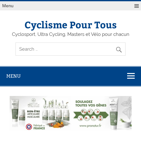
Menu
Cyclisme Pour Tous
Cyclosport, Ultra Cycling, Masters et Vélo pour chacun
MENU