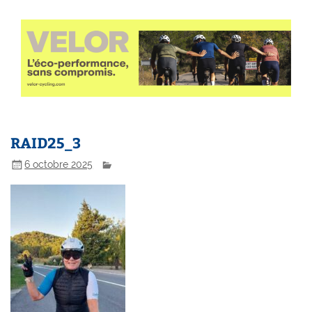
RAID25_3
6 octobre 2025