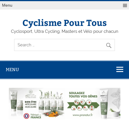
Menu
Cyclisme Pour Tous
Cyclosport, Ultra Cycling, Masters et Vélo pour chacun
MENU