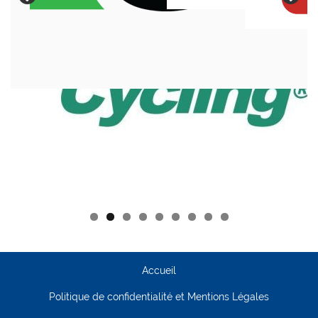
Accueil
Politique de confidentialité et Mentions Légales