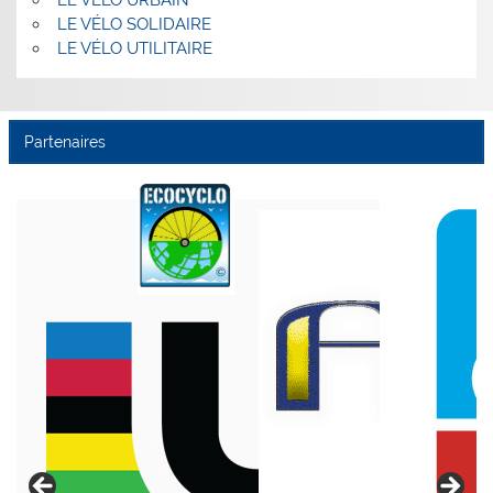
LE VÉLO URBAIN
LE VÉLO SOLIDAIRE
LE VÉLO UTILITAIRE
Partenaires