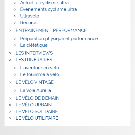
Actualité cyclisme ultra
Evenements cyclisme ultra
Ultravélo
Records
ENTRAINEMENT, PERFORMANCE
Préparation physique et performance
La diététique
LES INTERVIEWS
LES ITINÉRAIRES
L’aventure en vélo
Le tourisme à vélo
LE VÉLO VINTAGE
La Voie Aurélia
LE VÉLO DE DEMAIN
LE VÉLO URBAIN
LE VÉLO SOLIDAIRE
LE VÉLO UTILITAIRE