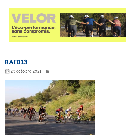
RAID13
23 octobre 2021