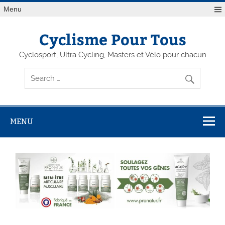
Menu
Cyclisme Pour Tous
Cyclosport, Ultra Cycling, Masters et Vélo pour chacun
MENU