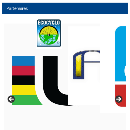
Partenaires