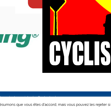
ales
Le projet
Contact
 présumons que vous êtes d'accord, mais vous pouvez les rejeter si