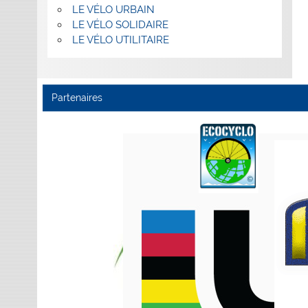
LE VÉLO URBAIN
LE VÉLO SOLIDAIRE
LE VÉLO UTILITAIRE
Partenaires