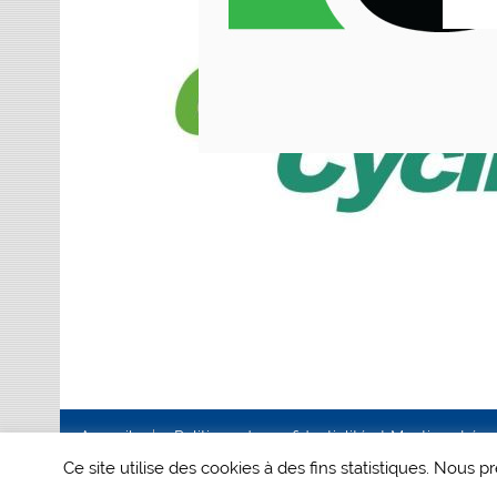
Accueil
Politique de confidentialité et Mentions Lég
Ce site utilise des cookies à des fins statistiques. Nous