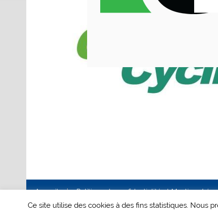
Accueil
Politique de confidentialité et Mentions Lég
Ce site utilise des cookies à des fins statistiques. Nous