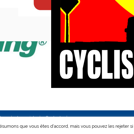
ales
Le projet
Contact
 présumons que vous êtes d'accord, mais vous pouvez les rejeter si