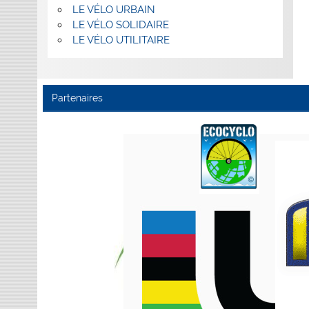
LE VÉLO URBAIN
LE VÉLO SOLIDAIRE
LE VÉLO UTILITAIRE
Partenaires