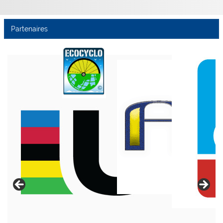
Partenaires