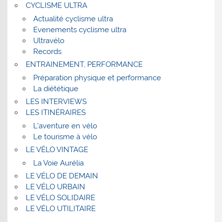
CYCLISME ULTRA
Actualité cyclisme ultra
Evenements cyclisme ultra
Ultravélo
Records
ENTRAINEMENT, PERFORMANCE
Préparation physique et performance
La diététique
LES INTERVIEWS
LES ITINÉRAIRES
L’aventure en vélo
Le tourisme à vélo
LE VÉLO VINTAGE
La Voie Aurélia
LE VÉLO DE DEMAIN
LE VÉLO URBAIN
LE VÉLO SOLIDAIRE
LE VÉLO UTILITAIRE