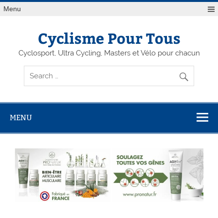
Menu
Cyclisme Pour Tous
Cyclosport, Ultra Cycling, Masters et Vélo pour chacun
MENU