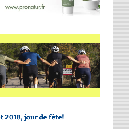
t 2018, jour de fête!