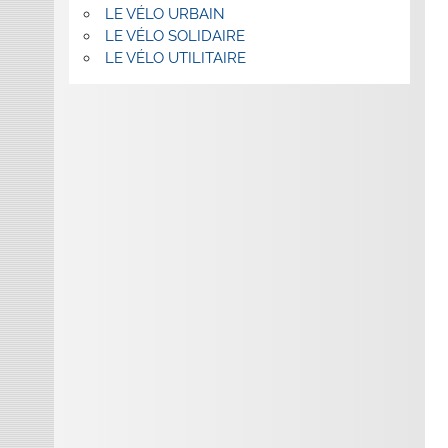
LE VÉLO URBAIN
LE VÉLO SOLIDAIRE
LE VÉLO UTILITAIRE