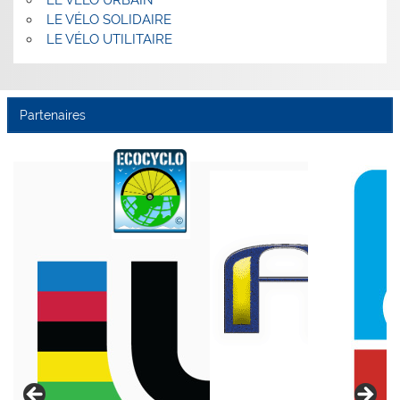
LE VÉLO URBAIN
LE VÉLO SOLIDAIRE
LE VÉLO UTILITAIRE
Partenaires