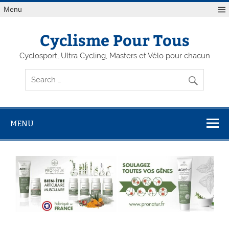
Menu
Cyclisme Pour Tous
Cyclosport, Ultra Cycling, Masters et Vélo pour chacun
MENU