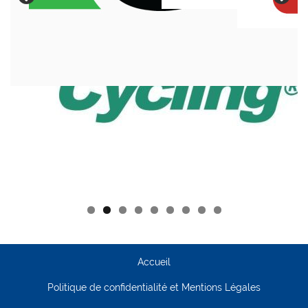
Accueil
Politique de confidentialité et Mentions Légales