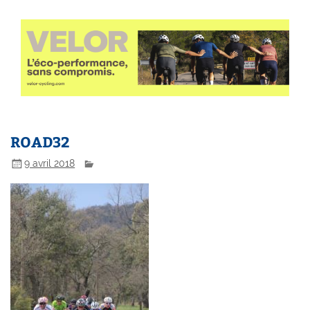
ROAD32
9 avril 2018