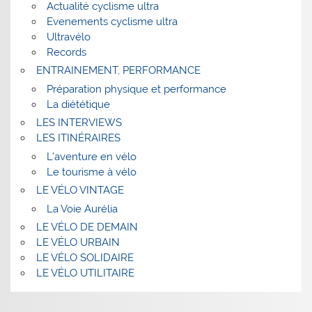
Actualité cyclisme ultra
Evenements cyclisme ultra
Ultravélo
Records
ENTRAINEMENT, PERFORMANCE
Préparation physique et performance
La diététique
LES INTERVIEWS
LES ITINÉRAIRES
L’aventure en vélo
Le tourisme à vélo
LE VÉLO VINTAGE
La Voie Aurélia
LE VÉLO DE DEMAIN
LE VÉLO URBAIN
LE VÉLO SOLIDAIRE
LE VÉLO UTILITAIRE