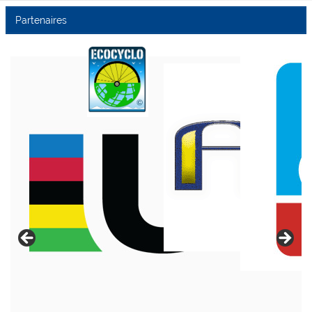
Partenaires