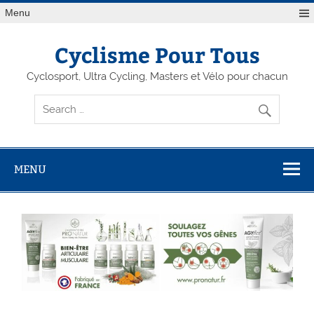
Menu
Cyclisme Pour Tous
Cyclosport, Ultra Cycling, Masters et Vélo pour chacun
MENU