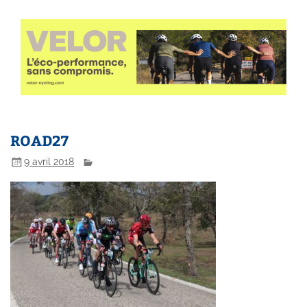
ROAD27
9 avril 2018