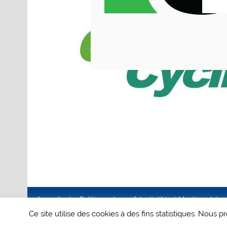
Accueil
Politique de confidentialité et Mentions Lég
Ce site utilise des cookies à des fins statistiques. Nous