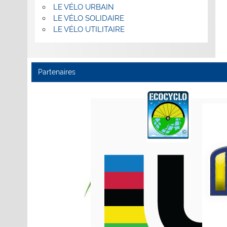
LE VÉLO URBAIN
LE VÉLO SOLIDAIRE
LE VÉLO UTILITAIRE
Partenaires