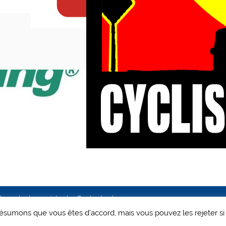
ales
Le projet
Contact
 présumons que vous êtes d'accord, mais vous pouvez les rejeter si