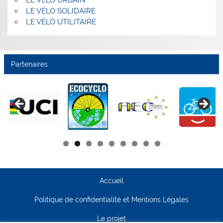
LE VÉLO URBAIN
LE VÉLO SOLIDAIRE
LE VÉLO UTILITAIRE
Partenaires
Accueil
Politique de confidentialité et Mentions Légales
Le projet