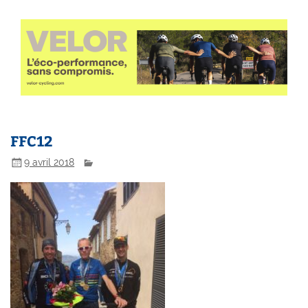
FFC12
9 avril 2018