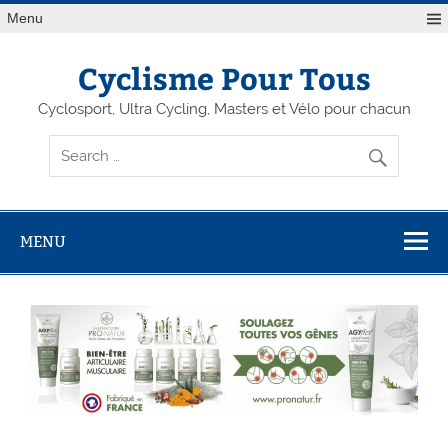
Menu
Cyclisme Pour Tous
Cyclosport, Ultra Cycling, Masters et Vélo pour chacun
MENU