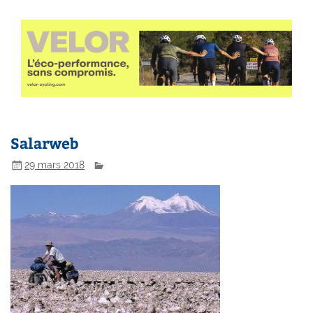
Salarweb
29 mars 2018