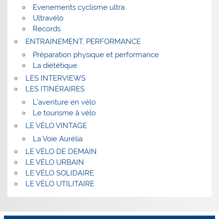
Evenements cyclisme ultra
Ultravélo
Records
ENTRAINEMENT, PERFORMANCE
Préparation physique et performance
La diététique
LES INTERVIEWS
LES ITINÉRAIRES
L’aventure en vélo
Le tourisme à vélo
LE VÉLO VINTAGE
La Voie Aurélia
LE VÉLO DE DEMAIN
LE VÉLO URBAIN
LE VÉLO SOLIDAIRE
LE VÉLO UTILITAIRE