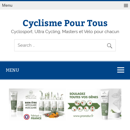
Menu
Cyclisme Pour Tous
Cyclosport, Ultra Cycling, Masters et Vélo pour chacun
MENU