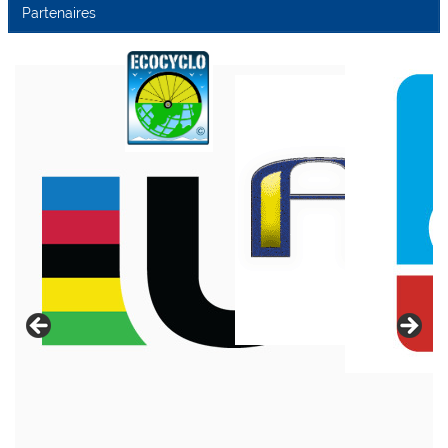
Partenaires