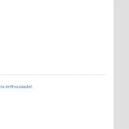
ra enthousiaste!…