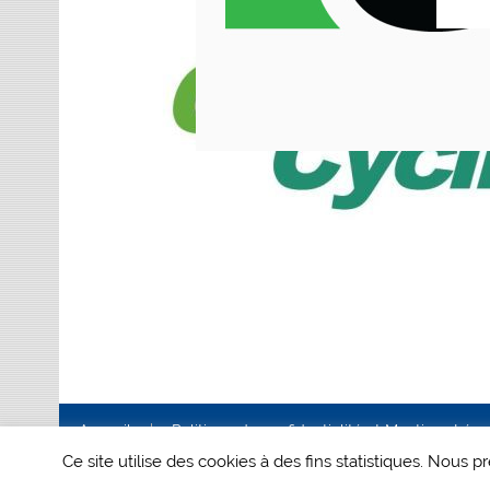
Accueil
Politique de confidentialité et Mentions Lég
Ce site utilise des cookies à des fins statistiques. Nous