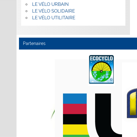
LE VÉLO URBAIN
LE VÉLO SOLIDAIRE
LE VÉLO UTILITAIRE
Partenaires