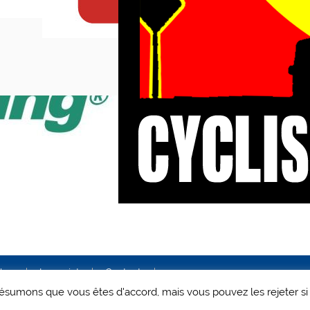
ales
Le projet
Contact
 présumons que vous êtes d'accord, mais vous pouvez les rejeter si