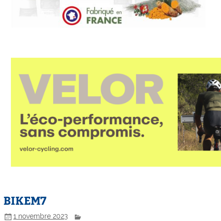
BIKEM7
1 novembre 2023