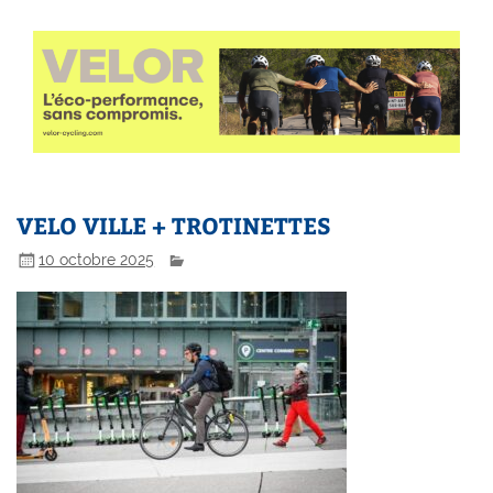
VELO VILLE + TROTINETTES
10 octobre 2025