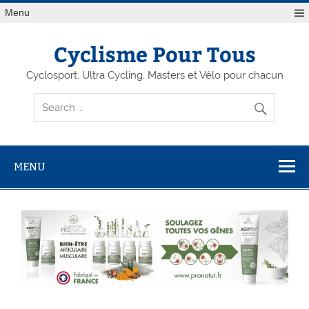
Menu
Cyclisme Pour Tous
Cyclosport, Ultra Cycling, Masters et Vélo pour chacun
MENU