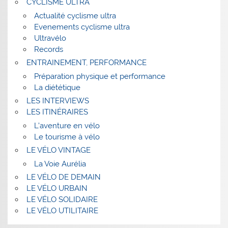
CYCLISME ULTRA
Actualité cyclisme ultra
Evenements cyclisme ultra
Ultravélo
Records
ENTRAINEMENT, PERFORMANCE
Préparation physique et performance
La diététique
LES INTERVIEWS
LES ITINÉRAIRES
L’aventure en vélo
Le tourisme à vélo
LE VÉLO VINTAGE
La Voie Aurélia
LE VÉLO DE DEMAIN
LE VÉLO URBAIN
LE VÉLO SOLIDAIRE
LE VÉLO UTILITAIRE