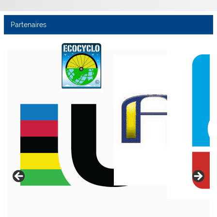
Partenaires