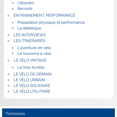
Ultravélo
Records
ENTRAINEMENT, PERFORMANCE
Préparation physique et performance
La diététique
LES INTERVIEWS
LES ITINÉRAIRES
L’aventure en vélo
Le tourisme à vélo
LE VÉLO VINTAGE
La Voie Aurélia
LE VÉLO DE DEMAIN
LE VÉLO URBAIN
LE VÉLO SOLIDAIRE
LE VÉLO UTILITAIRE
Partenaires