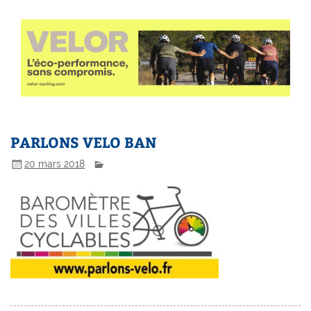
PARLONS VELO BAN
20 mars 2018