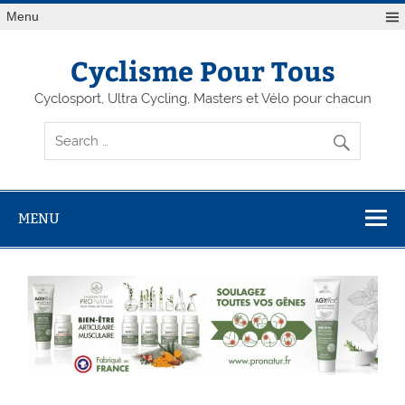
Menu
Cyclisme Pour Tous
Cyclosport, Ultra Cycling, Masters et Vélo pour chacun
MENU