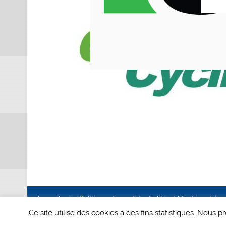
Accueil
Politique de confidentialité et Mentions Lég
Ce site utilise des cookies à des fins statistiques. Nous