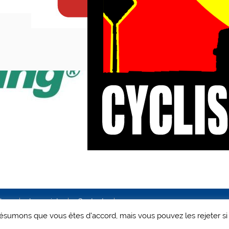
ales
Le projet
Contact
 présumons que vous êtes d'accord, mais vous pouvez les rejeter si