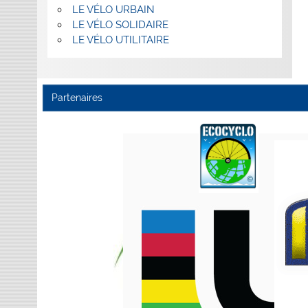
LE VÉLO URBAIN
LE VÉLO SOLIDAIRE
LE VÉLO UTILITAIRE
Partenaires