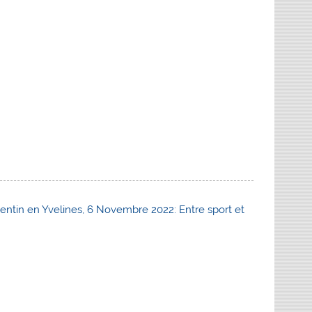
entin en Yvelines, 6 Novembre 2022: Entre sport et