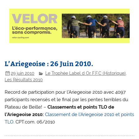
L’Ariegeoise : 26 Juin 2010.
29 juin 2010
Le Trophée Label d Or F.F.C (Historique)
,
Les Résultats 2010
Record de participation pour l’Ariegeoise 2010 avec 4097
participants recensés et le final par les pentes terribles du
Plateau de Beille! –
Classements et points TLO de
l’Ariegeoise 2010:
Classement de l’Ariegeoise 2010 et points
TLO.
CPT.com. 06/2010