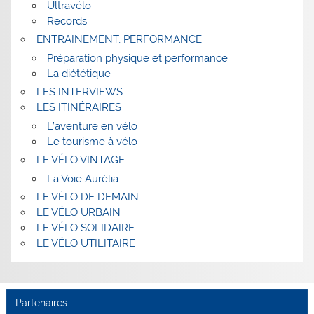
Ultravélo
Records
ENTRAINEMENT, PERFORMANCE
Préparation physique et performance
La diététique
LES INTERVIEWS
LES ITINÉRAIRES
L’aventure en vélo
Le tourisme à vélo
LE VÉLO VINTAGE
La Voie Aurélia
LE VÉLO DE DEMAIN
LE VÉLO URBAIN
LE VÉLO SOLIDAIRE
LE VÉLO UTILITAIRE
Partenaires