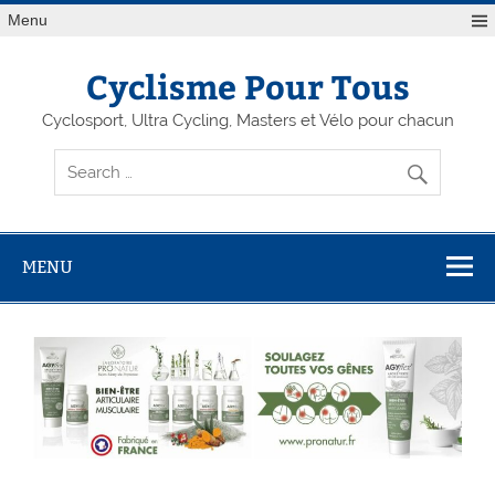
Menu
Cyclisme Pour Tous
Cyclosport, Ultra Cycling, Masters et Vélo pour chacun
MENU