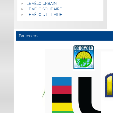
LE VÉLO URBAIN
LE VÉLO SOLIDAIRE
LE VÉLO UTILITAIRE
Partenaires