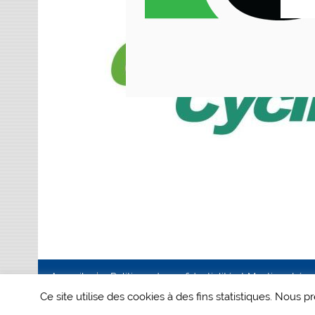
Accueil
Politique de confidentialité et Mentions Lég
Ce site utilise des cookies à des fins statistiques. Nous