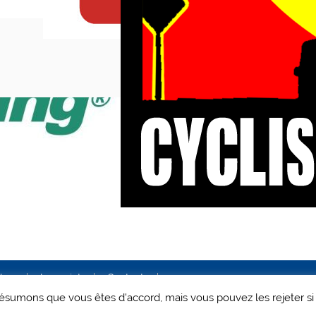
ales
Le projet
Contact
 présumons que vous êtes d'accord, mais vous pouvez les rejeter si