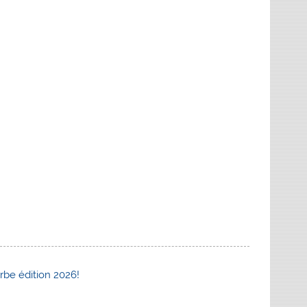
rbe édition 2026!