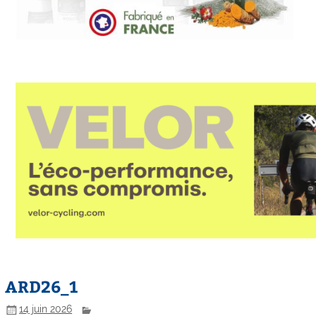
ARD26_1
14 juin 2026