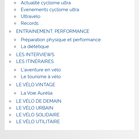
Actualité cyclisme ultra
Evenements cyclisme ultra
Ultravélo
Records
ENTRAINEMENT, PERFORMANCE
Préparation physique et performance
La diététique
LES INTERVIEWS
LES ITINÉRAIRES
L’aventure en vélo
Le tourisme à vélo
LE VÉLO VINTAGE
La Voie Aurélia
LE VÉLO DE DEMAIN
LE VÉLO URBAIN
LE VÉLO SOLIDAIRE
LE VÉLO UTILITAIRE