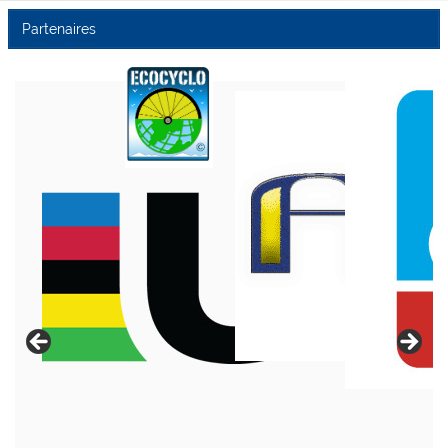
Partenaires