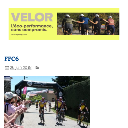
FFC6
26 juin 2018