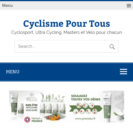
Menu
Cyclisme Pour Tous
Cyclosport, Ultra Cycling, Masters et Vélo pour chacun
MENU