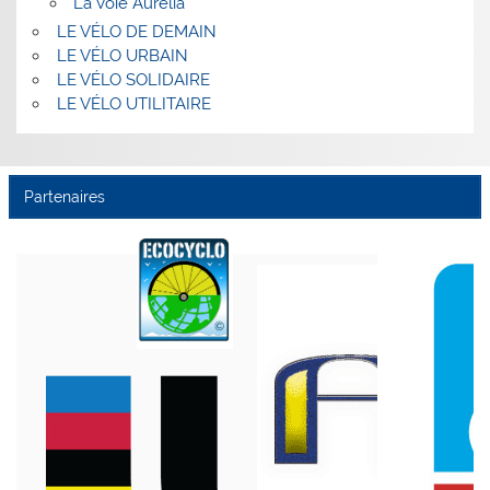
La Voie Aurélia
LE VÉLO DE DEMAIN
LE VÉLO URBAIN
LE VÉLO SOLIDAIRE
LE VÉLO UTILITAIRE
Partenaires