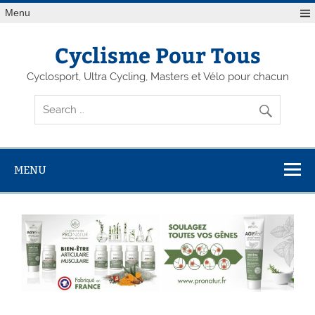
Menu
Cyclisme Pour Tous
Cyclosport, Ultra Cycling, Masters et Vélo pour chacun
MENU