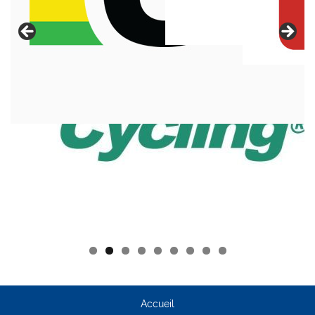
Accueil