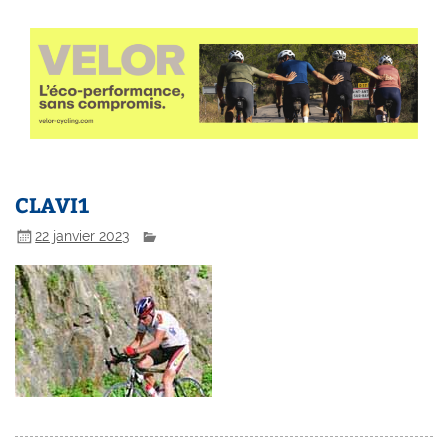
CLAVI1
22 janvier 2023