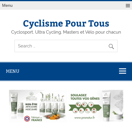
Menu
Cyclisme Pour Tous
Cyclosport, Ultra Cycling, Masters et Vélo pour chacun
MENU