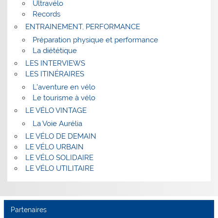
Ultravélo
Records
ENTRAINEMENT, PERFORMANCE
Préparation physique et performance
La diététique
LES INTERVIEWS
LES ITINÉRAIRES
L’aventure en vélo
Le tourisme à vélo
LE VÉLO VINTAGE
La Voie Aurélia
LE VÉLO DE DEMAIN
LE VÉLO URBAIN
LE VÉLO SOLIDAIRE
LE VÉLO UTILITAIRE
Partenaires