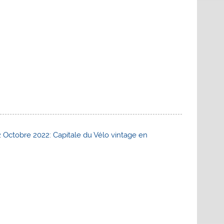
/2 Octobre 2022: Capitale du Vélo vintage en